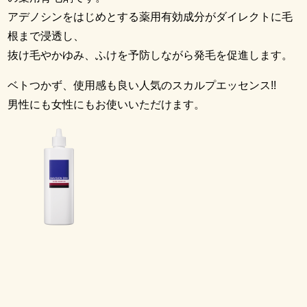
アデノシンをはじめとする薬用有効成分がダイレクトに毛
根まで浸透し、
抜け毛やかゆみ、ふけを予防しながら発毛を促進します。
ベトつかず、使用感も良い人気のスカルプエッセンス!!
男性にも女性にもお使いいただけます。