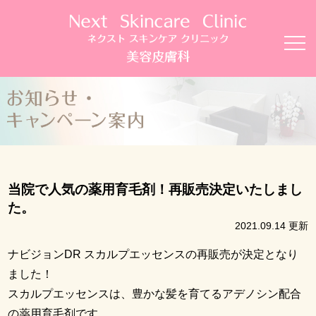
当院で人気の薬用育毛剤！再販売決定いたしまし
た。
2021.09.14 更新
ナビジョンDR スカルプエッセンスの再販売が決定となり
ました！
スカルプエッセンスは、豊かな髪を育てるアデノシン配合
の薬用育毛剤です。