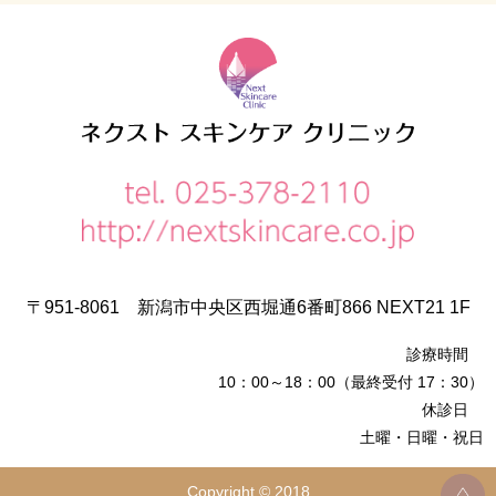
〒951-8061
新潟市中央区西堀通6番町866
NEXT21 1F
診療時間
10：00～18：00（最終受付 17：30）
休診日
土曜・日曜・祝日
Copyright © 2018